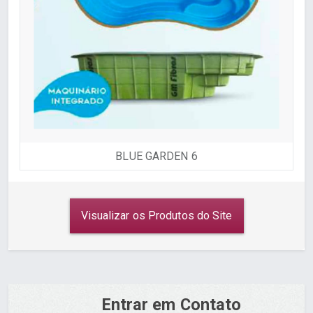
BLUE GARDEN 6
Visualizar os Produtos do Site
Entrar em Contato