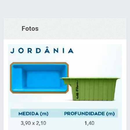
Fotos