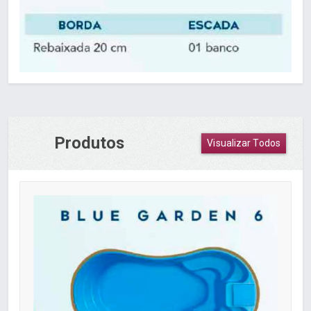
Produtos
Visualizar Todos