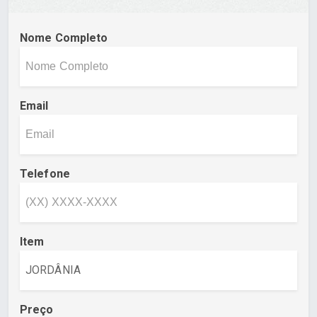
Nome Completo
Email
Telefone
Item
Preço