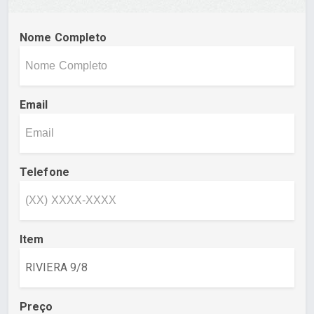
Nome Completo
Email
Telefone
Item
Preço