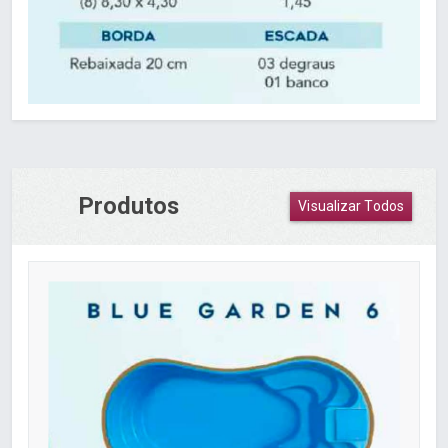
Produtos
Visualizar Todos