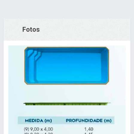
Fotos