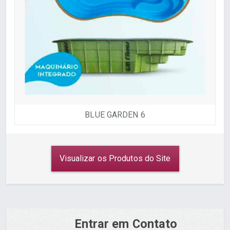
BLUE GARDEN 6
Visualizar os Produtos do Site
Entrar em Contato